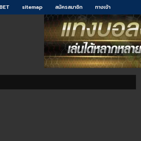
ABET
sitemap
สมัครสมาชิก
ทางเข้า